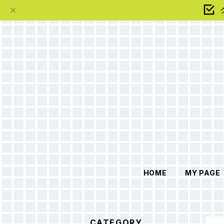
HOME
MY PAGE
CATEGORY