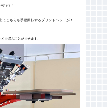
いきます！
上にこちらも手動回転するプリントヘッドが！
どで選ぶことができます。