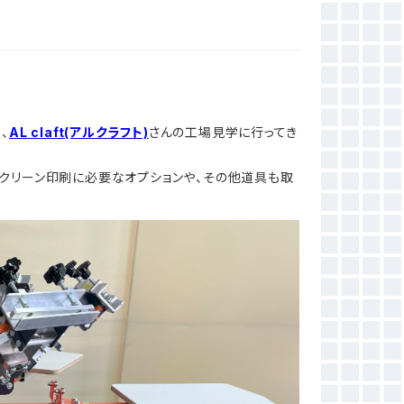
、
AL claft(アルクラフト)
さんの工場見学に行ってき
クリーン印刷に必要なオプションや、その他道具も取