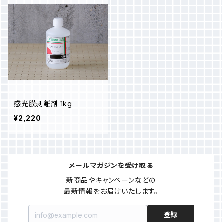
感光膜剥離剤 1kg
¥2,220
メールマガジンを受け取る
新商品やキャンペーンなどの

最新情報をお届けいたします。
登録