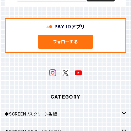
PAY IDアプリ
フォローする
CATEGORY
◆SCREEN /スクリーン製版