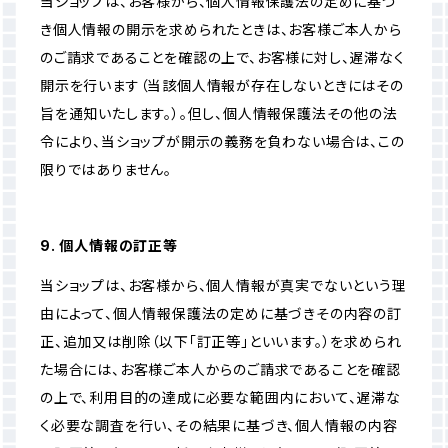
当ショップは、お客様から、個人情報保護法の定めに基づ
き個人情報の開示を求められたときは、お客様ご本人から
のご請求であることを確認の上で、お客様に対し、遅滞なく
開示を行います（当該個人情報が存在しないときにはその
旨を通知いたします。）。但し、個人情報保護法その他の法
令により、当ショップが開示の義務を負わない場合は、この
限りではありません。
9. 個人情報の訂正等
当ショップは、お客様から、個人情報が真実でないという理
由によって、個人情報保護法の定めに基づきその内容の訂
正、追加又は削除（以下「訂正等」といいます。）を求められ
た場合には、お客様ご本人からのご請求であることを確認
の上で、利用目的の達成に必要な範囲内において、遅滞な
く必要な調査を行い、その結果に基づき、個人情報の内容