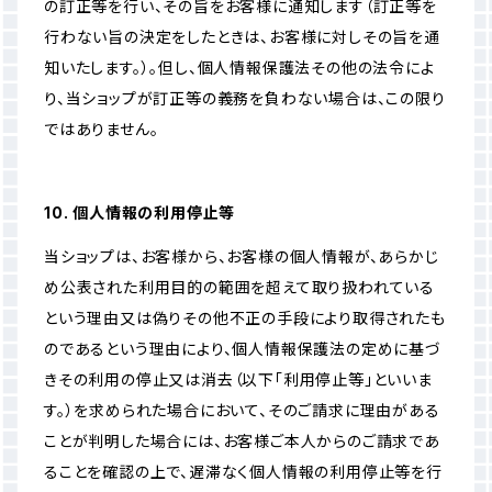
の訂正等を行い、その旨をお客様に通知します（訂正等を
行わない旨の決定をしたときは、お客様に対しその旨を通
知いたします。）。但し、個人情報保護法その他の法令によ
り、当ショップが訂正等の義務を負わない場合は、この限り
ではありません。
10. 個人情報の利用停止等
当ショップは、お客様から、お客様の個人情報が、あらかじ
め公表された利用目的の範囲を超えて取り扱われている
という理由又は偽りその他不正の手段により取得されたも
のであるという理由により、個人情報保護法の定めに基づ
きその利用の停止又は消去（以下「利用停止等」といいま
す。）を求められた場合において、そのご請求に理由がある
ことが判明した場合には、お客様ご本人からのご請求であ
ることを確認の上で、遅滞なく個人情報の利用停止等を行