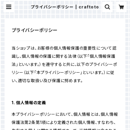
プライバシーポリシー | craftoto
プライバシーポリシー
当ショップは、お客様の個人情報保護の重要性について認
識し、個人情報の保護に関する法律（以下「個人情報保護
法」といいます。）を遵守すると共に、以下のプライバシーポ
リシー（以下「本プライバシーポリシー」といいます。）に従
い、適切な取扱い及び保護に努めます。
1. 個人情報の定義
本プライバシーポリシーにおいて、個人情報とは、個人情報
保護法第2条第1項により定義された個人情報、すなわち、