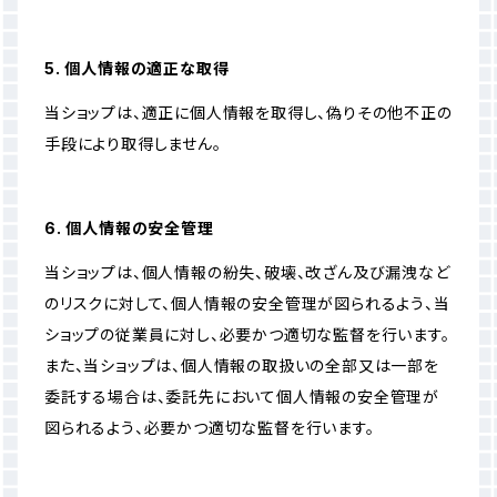
5. 個人情報の適正な取得
当ショップは、適正に個人情報を取得し、偽りその他不正の
手段により取得しません。
6. 個人情報の安全管理
当ショップは、個人情報の紛失、破壊、改ざん及び漏洩など
のリスクに対して、個人情報の安全管理が図られるよう、当
ショップの従業員に対し、必要かつ適切な監督を行います。
また、当ショップは、個人情報の取扱いの全部又は一部を
委託する場合は、委託先において個人情報の安全管理が
図られるよう、必要かつ適切な監督を行います。