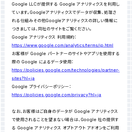
Google LLCが提供する Google アナリティクスを利用し
ています。Googleアナリティクスでデータが収集、処理さ
れる仕組みその他Googleアナリティクスの詳しい情報に
つきましては、同社のサイトをご覧ください。
Google アナリティクス 利用規約：
https://www.google.com/analytics/terms/jp.html
お客様が Google パートナーのサイトやアプリを使用する
際の Google によるデータ使用：
https://policies.google.com/technologies/partner-
sites?hl=ja
Google プライバシーポリシー：
https://policies.google.com/privacy?hl=ja
なお、お客様はご自身のデータが Google アナリティクス
で使用されることを望まない場合は、Google 社の提供す
る Google アナリティクス オプトアウト アドオンをご利用