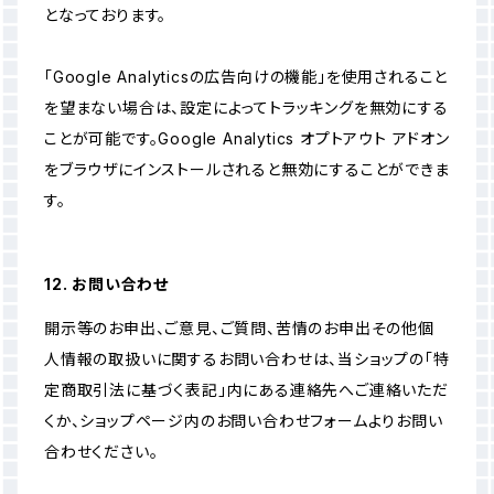
となっております。
「Google Analyticsの広告向けの機能」を使用されること
を望まない場合は、設定によってトラッキングを無効にする
ことが可能です。Google Analytics オプトアウト アドオン
をブラウザにインストールされると無効にすることができま
す。
12. お問い合わせ
開示等のお申出、ご意見、ご質問、苦情のお申出その他個
人情報の取扱いに関するお問い合わせは、当ショップの「特
定商取引法に基づく表記」内にある連絡先へご連絡いただ
くか、ショップページ内のお問い合わせフォームよりお問い
合わせください。