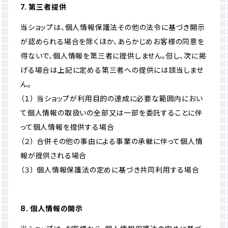
7. 第三者提供
当ショップは、個人情報保護法その他の法令に基づき開示
が認められる場合を除くほか、あらかじめお客様の同意を
得ないで、個人情報を第三者に提供しません。但し、次に掲
げる場合は上記に定める第三者への提供には該当しませ
ん。
（１） 当ショップが利用目的の達成に必要な範囲内におい
て個人情報の取扱いの全部又は一部を委託することに伴
って個人情報を提供する場合
（２） 合併その他の事由による事業の承継に伴って個人情
報が提供される場合
（３） 個人情報保護法の定めに基づき共同利用する場合
8. 個人情報の開示