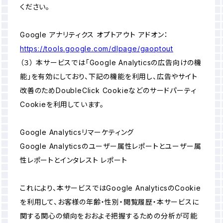
ください。
Google アナリティクス オプトアウト アドオン：
https://tools.google.com/dlpage/gaoptout
（３） 本サービスでは「Google Analyticsの広告向けの機
能」を有効にしており、下記の機能を利用し、広告やサイト
改善のためDoubleClick Cookieなどのサードパーティ
Cookieを利用しています。
Google Analyticsリマーケティング
Google Analyticsのユーザー属性レポートとユーザー属
性レポートとインタレスト レポート
これにより、本サービスではGoogle AnalyticsのCookie
を利用して、お客様の年齢・性別・閲覧履歴・本サービスに
関する関心の傾向をおおよそ把握するための分析が可能