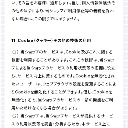
い、その旨をお客様に通知します。但し、個人情報保護法そ
の他の法令により、当ショップが利用停止等の義務を負わ
ない場合は、この限りではありません。
11. Cookie（クッキー）その他の技術の利用
（１） 当ショップのサービスは、Cookie及びこれに類する
技術を利用することがあります。これらの技術は、当ショッ
プによる当ショップのサービスの利用状況等の把握に役立
ち、サービス向上に資するものです。Cookieを無効化され
たいユーザーは、ウェブブラウザの設定を変更することによ
りCookieを無効化することができます。但し、Cookieを
無効化すると、当ショップのサービスの一部の機能をご利
用いただけなくなる場合があります。
（２） 当ショップは、当ショップサービスが提供するサービ
スの利用状況等を調査・分析するため、本サービス上に