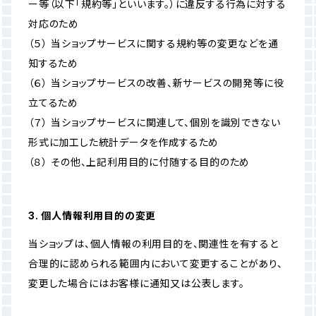
ー等（以下「規約等」といいます。）に違反する行為に対する
対応のため
（５） 当ショップサービスに関する規約等の変更などを通
知するため
（６） 当ショップサービスの改善、新サービスの開発等に役
立てるため
（７） 当ショップサービスに関連して、個別を識別できない
形式に加工した統計データを作成するため
（８） その他、上記利用目的に付随する目的のため
3. 個人情報利用目的の変更
当ショップは、個人情報の利用目的を、関連性を有すると
合理的に認められる範囲内において変更することがあり、
変更した場合にはお客様に通知又は公表します。