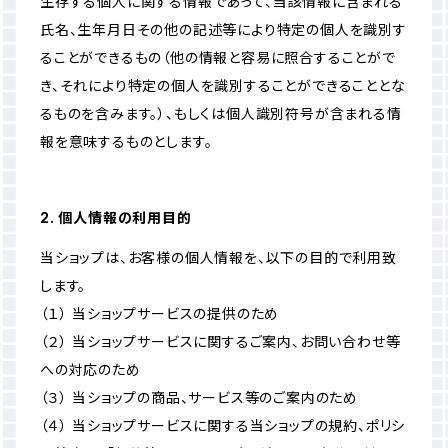
生存する個人に関する情報であって、当該情報に含まれる
氏名、生年月日その他の記述等により特定の個人を識別す
ることができるもの（他の情報と容易に照合することがで
き、それにより特定の個人を識別することができることとな
るものを含みます。）、もしくは個人識別符号が含まれる情
報を意味するものとします。
2. 個人情報の利用目的
当ショップは、お客様の個人情報を、以下の目的で利用致
します。
（１） 当ショップサービスの提供のため
（２） 当ショップサービスに関するご案内、お問い合わせ等
への対応のため
（３） 当ショップの商品、サービス等のご案内のため
（４） 当ショップサービスに関する当ショップの規約、ポリシ