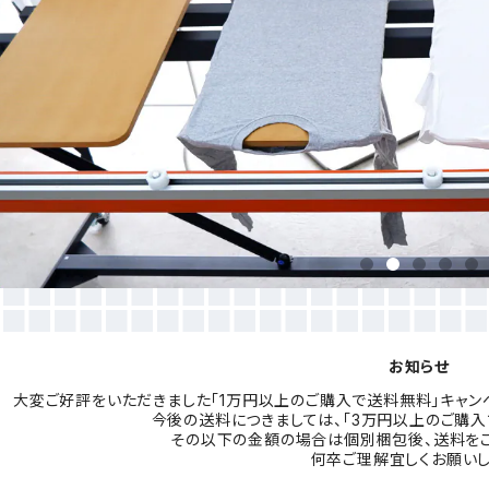
お知らせ
大変ご好評をいただきました「1万円以上のご購入で送料無料」キャン
今後の送料につきましては、「3万円以上のご購入
その以下の金額の場合は個別梱包後、送料をご
何卒ご理解宜しくお願いし