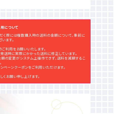
ご利用について
用いただく際には複数購入時の送料の金額について、事前に
ざいます。
のご利用をお願いいたします。
発送時に実際にかかった送料に修正しています。
金額の変更がシステム上操作できず、送料を減額するこ
。
ンペーンクーポンをご利用いただけます。
しくお願い申し上げます。