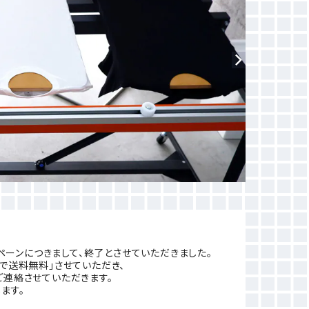
ペーンにつきまして、終了とさせていただきました。
で送料無料」させていただき、
連絡させていただきます。
ます。