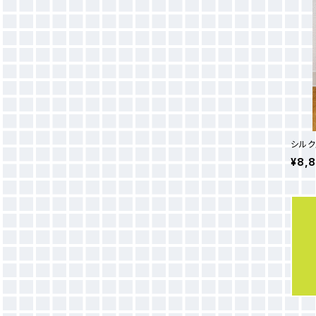
シルク
¥8,