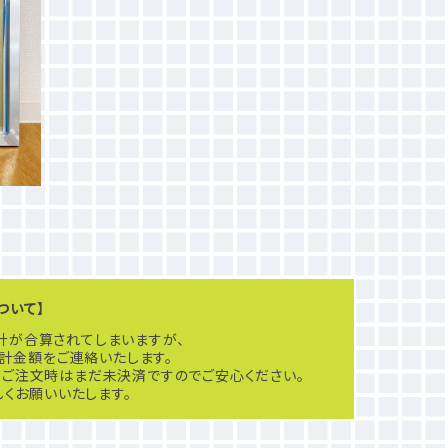
ついて】
計が合算されてしまいますが、
計金額をご連絡いたします。
ご注文時はまだ未決済ですのでご安心ください。
くお願いいたします。