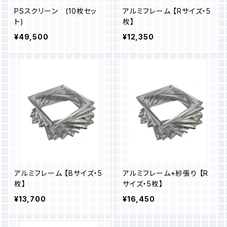
PSスクリーン (10枚セッ
アルミフレーム 【Rサイズ・5
ト)
枚】
¥49,500
¥12,350
アルミフレーム 【Bサイズ・5
アルミフレーム+紗張り 【R
枚】
サイズ・5枚】
¥13,700
¥16,450