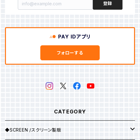
登録
PAY IDアプリ
フォローする
CATEGORY
◆SCREEN /スクリーン製版