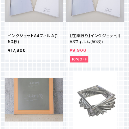
インクジェットA4フィルム(1
【在庫限り】インクジェット用
50枚)
A3フィルム(50枚)
¥17,800
¥9,900
10%OFF