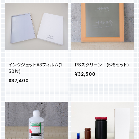
インクジェットA3フィルム(1
PSスクリーン (5枚セット)
50枚)
¥32,500
¥37,400