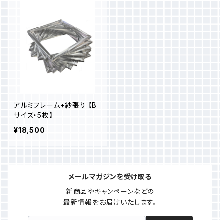
アルミフレーム+紗張り 【B
サイズ・5枚】
¥18,500
メールマガジンを受け取る
新商品やキャンペーンなどの

最新情報をお届けいたします。