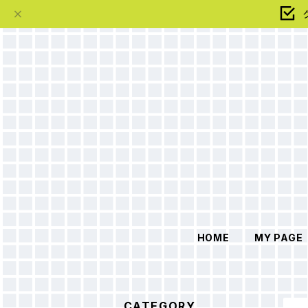
HOME
MY PAGE
CATEGORY