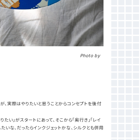
プシェード
Photo by
が、実際はやりたいと思うことからコンセプトを後付
りたい」がスタートにあって、そこから「奥行き」「レイ
したいな、だったらインクジェットかな、シルクとも併用