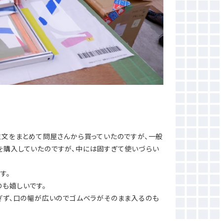
注文をまとめて問屋さんから買っていたのですが、一般
を購入していたのですが、中には固すぎて使いづらい
す。
も嬉しいです。
ぎず、口の幅が広いのでゴムベラがそのまま入るのも