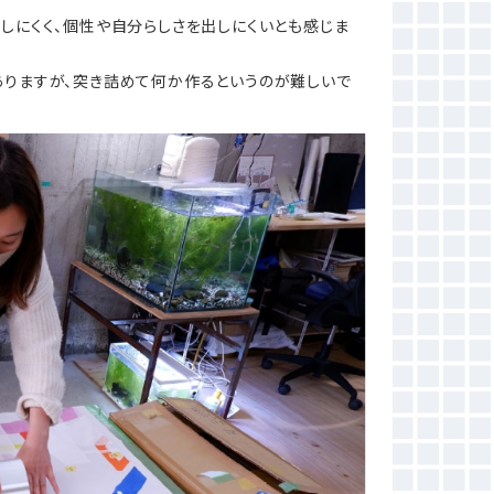
しにくく、個性や自分らしさを出しにくいとも感じま
ありますが、突き詰めて何か作るというのが難しいで