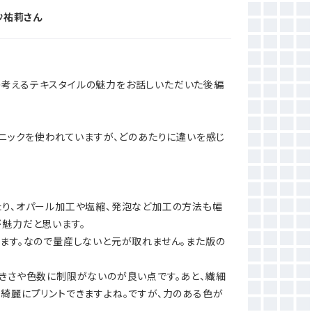
川沙祐莉さん
んの考えるテキスタイルの魅力をお話しいただいた後編
クニックを使われていますが、どのあたりに違いを感じ
たり、オパール加工や塩縮、発泡など加工の方法も幅
が魅力だと思います。
ます。なので量産しないと元が取れません。また版の
きさや色数に制限がないのが良い点です。あと、繊細
綺麗にプリントできますよね。ですが、力のある色が