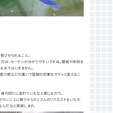
容させられること。
力は、カーテンが分かりやすいですね。壁紙や床材を
るまではいきません。
、透け感などの違いで空間の印象をガラっと変えるこ
て身の回りに溢れているなと感じるので。
りがたいことに周りからたくさんのリクエストをいただ
るんだなと実感します。