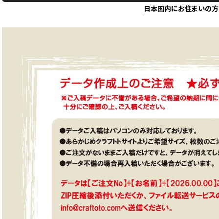
日本国内にお住まいの方