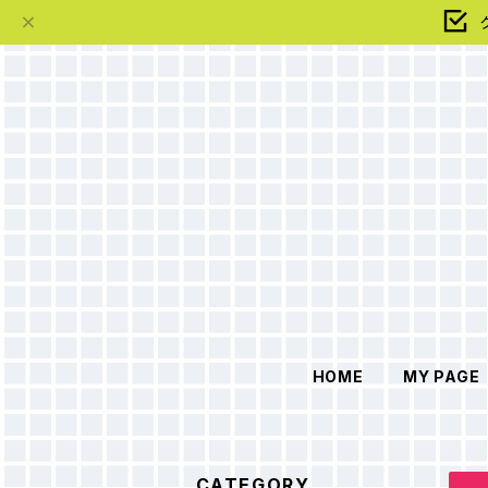
HOME
MY PAGE
CATEGORY