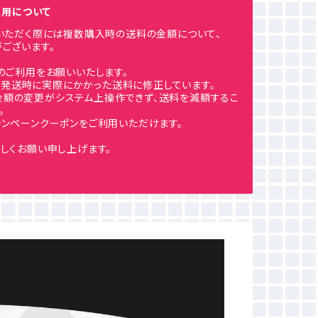
ご利用について
利用いただく際には複数購入時の送料の金額について、
ございます。
のご利用をお願いいたします。
発送時に実際にかかった送料に修正しています。
金額の変更がシステム上操作できず、送料を減額するこ
。
ンペーンクーポンをご利用いただけます。
しくお願い申し上げます。