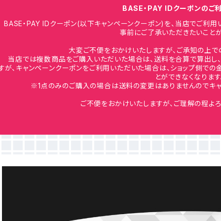
BASE・PAY IDクーポンの
BASE・PAY IDクーポン(以下キャンペーンクーポン)を、当店でご
事前にご了承いただきたいことが
大変ご不便をおかけいたしますが、ご承知の上で
当店では複数商品をご購入いただいた場合は、送料を合算で算出し、
すが、キャンペーンクーポンをご利用いただいた場合は、ショップ側での
とができなくなります
※1点のみのご購入の場合は送料の変更はありませんのでキャ
ご不便をおかけいたしますが、ご理解の程よろ