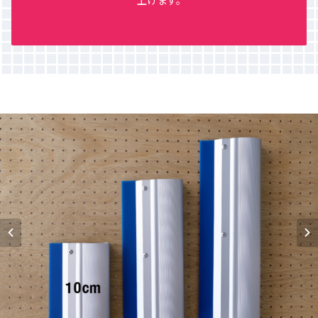
上げます。