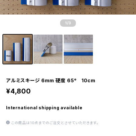
1
/3
アルミスキージ 6mm 硬度 65° 10cm
¥4,800
International shipping available
この商品は10点までのご注文とさせていただきます。