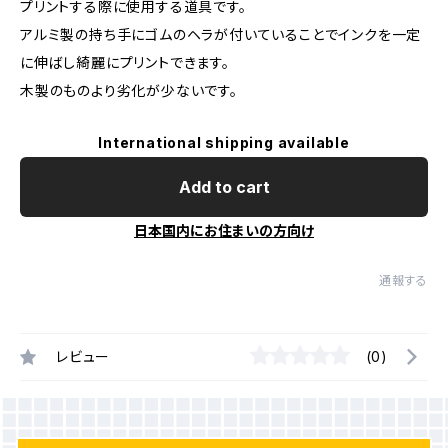
プリントする際に使用する道具です。
アルミ製の持ち手にゴムのヘラが付いていることでインクを一定
に伸ばし綺麗にプリントできます。
木製のものより劣化が少ないです。
International shipping available
Add to cart
日本国内にお住まいの方向け
通報する
レビュー
(0)