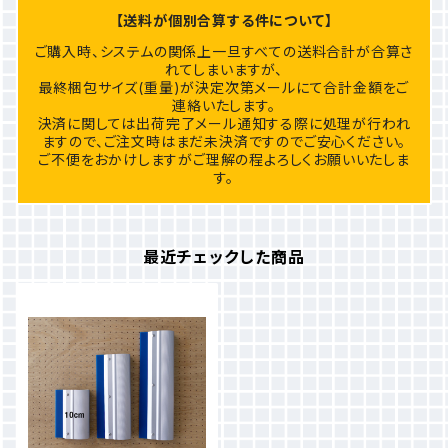
【送料が個別合算する件について】
ご購入時、システムの関係上一旦すべての送料合計が合算さ
れてしまいますが、
最終梱包サイズ(重量)が決定次第メールにて合計金額をご
連絡いたします。
決済に関しては出荷完了メール通知する際に処理が行われ
ますので、ご注文時はまだ未決済ですのでご安心ください。
ご不便をおかけしますがご理解の程よろしくお願いいたしま
す。
最近チェックした商品