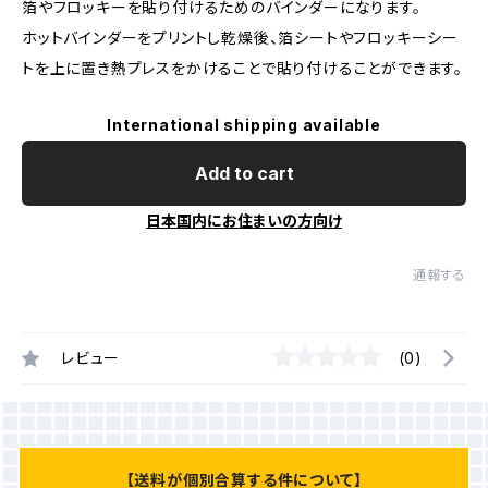
箔やフロッキーを貼り付けるためのバインダーになります。
ホットバインダーをプリントし乾燥後、箔シートやフロッキーシー
トを上に置き熱プレスをかけることで貼り付けることができます。
International shipping available
Add to cart
日本国内にお住まいの方向け
通報する
レビュー
(0)
【送料が個別合算する件について】