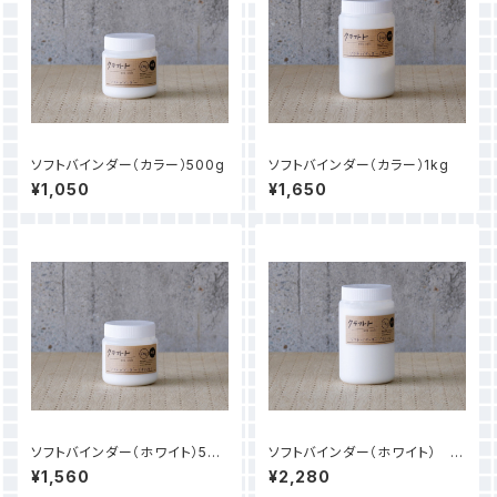
ソフトバインダー（カラー）500g
ソフトバインダー（カラー）1kg
¥1,050
¥1,650
ソフトバインダー（ホワイト）500
ソフトバインダー（ホワイト） 1k
g
g
¥1,560
¥2,280