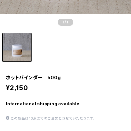
1
/1
ホットバインダー 500g
¥2,150
International shipping available
この商品は10点までのご注文とさせていただきます。