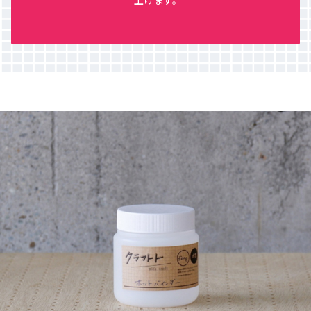
上げます。