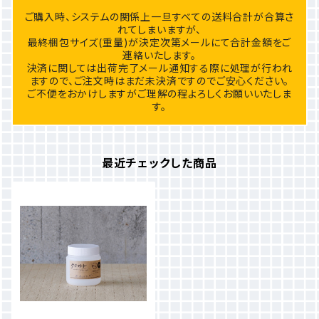
ご購入時、システムの関係上一旦すべての送料合計が合算さ
れてしまいますが、
最終梱包サイズ(重量)が決定次第メールにて合計金額をご
連絡いたします。
決済に関しては出荷完了メール通知する際に処理が行われ
ますので、ご注文時はまだ未決済ですのでご安心ください。
ご不便をおかけしますがご理解の程よろしくお願いいたしま
す。
最近チェックした商品