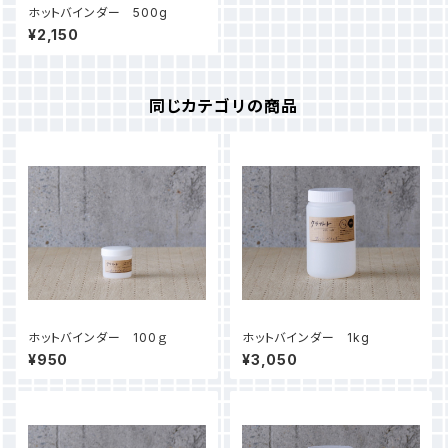
ホットバインダー 500g
¥2,150
同じカテゴリの商品
ホットバインダー 100ｇ
ホットバインダー 1kg
¥950
¥3,050