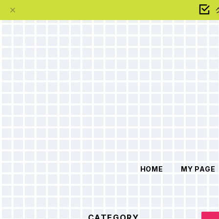
HOME
MY PAGE
CATEGORY