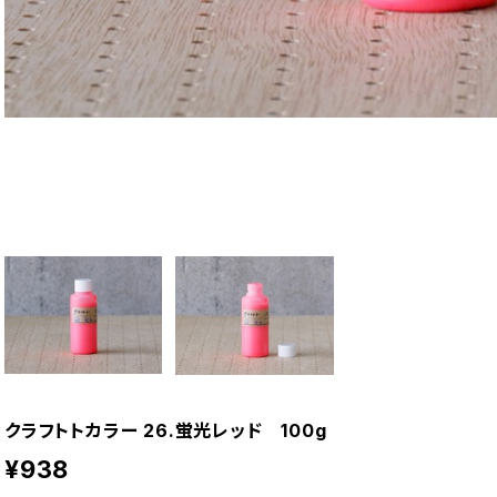
クラフトトカラー 26.蛍光レッド 100g
¥938