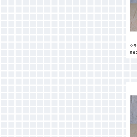
クラ
¥9