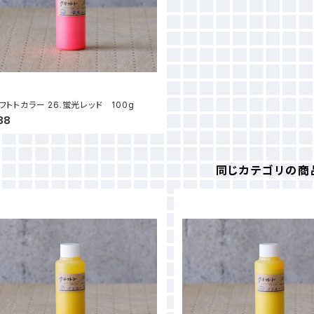
フトトカラー 26.蛍光レッド 100g
38
同じカテゴリの商