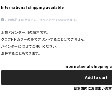
International shipping available
この商品は10点までのご注文とさせていただきます。
水性バインダー用の顔料です。
クラフトトカラーのみでプリントすることはできません。
バインダーに混ぜてご使用ください。
混色することもできます。
International shipping a
Add to cart
日本国内にお住まいの方