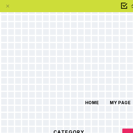
HOME
MY PAGE
CATEGORY