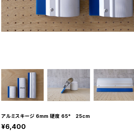
アルミスキージ 6mm 硬度 65° 25cm
¥6,400