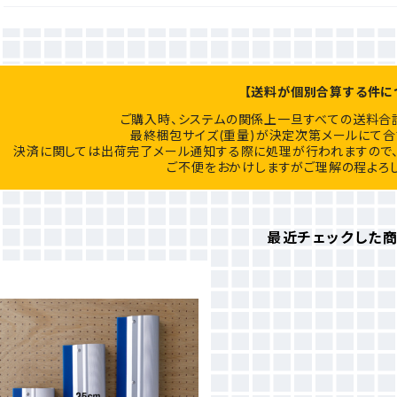
【送料が個別合算する件に
ご購入時、システムの関係上一旦すべての送料合
最終梱包サイズ(重量)が決定次第メールにて合
決済に関しては出荷完了メール通知する際に処理が行われますので、
ご不便をおかけしますがご理解の程よろし
最近チェックした