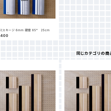
ミスキージ 6mm 硬度 65° 25cm
,400
同じカテゴリの商