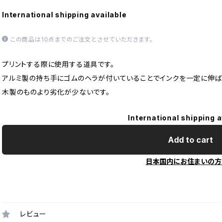
International shipping available
この商品は10点までのご注文とさせていただきます。
プリントする際に使用する道具です。
アルミ製の持ち手にゴムのヘラが付いていることでインクを一定に伸ば
木製のものより劣化が少ないです。
International shipping a
Add to cart
日本国内にお住まいの方
レビュー