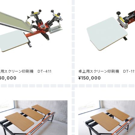
用スクリーン印刷機 DT-411
卓上用スクリーン印刷機 DT-11
60,000
¥150,000