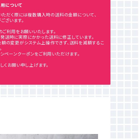
ご利用について
利用いただく際には複数購入時の送料の金額について、
ございます。
のご利用をお願いいたします。
発送時に実際にかかった送料に修正しています。
金額の変更がシステム上操作できず、送料を減額するこ
。
ンペーンクーポンをご利用いただけます。
しくお願い申し上げます。