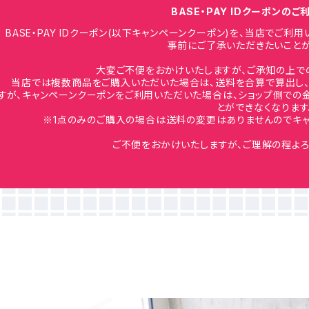
BASE・PAY IDクーポンの
BASE・PAY IDクーポン(以下キャンペーンクーポン)を、当店でご
事前にご了承いただきたいことが
大変ご不便をおかけいたしますが、ご承知の上で
当店では複数商品をご購入いただいた場合は、送料を合算で算出し、
すが、キャンペーンクーポンをご利用いただいた場合は、ショップ側での
とができなくなります
※1点のみのご購入の場合は送料の変更はありませんのでキャ
ご不便をおかけいたしますが、ご理解の程よろ