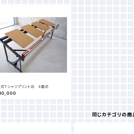
式Tシャツプリント台 4面式
30,000
同じカテゴリの商