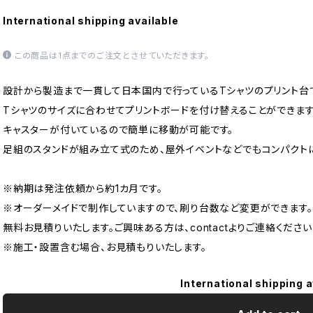
International shipping available
この商品は1点までのご注文とさせていただきます。
設計から製造まで一貫して日本国内で行っているTシャツのプリント台
Tシャツのサイズに合わせてプリントボードを付け替えることができます
キャスターが付いているので簡単に移動が可能です。
足組のスタンドが組み立て式のため、屋外イベントなどでもコンパクト
※納期は発注依頼から約1カ月です。
※オーダーメイドで制作していますので、刷り台数など変更ができます。
無料お見積りいたします。ご興味ある方は、contactよりご連絡ください
※施工・設置含む場合、お見積もりいたします。
International shipping a