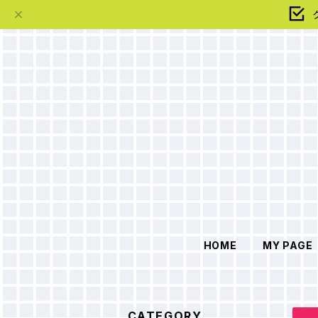
HOME
MY PAGE
CATEGORY