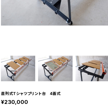
直列式Tシャツプリント台 4面式
¥230,000